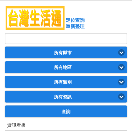
定位查詢
重新整理
所有縣市
所有地區
所有類別
所有資訊
查詢
資訊看板