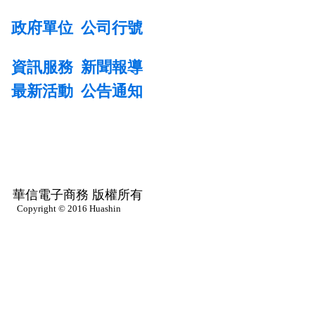
政府單位
公司行號
資訊服務
新聞報導
最新活動
公告通知
華信電子商務 版權所有
Copyright © 2016 Huashin