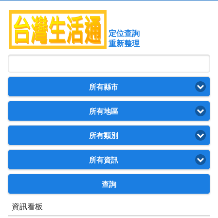
定位查詢
重新整理
所有縣市
所有地區
所有類別
所有資訊
查詢
資訊看板