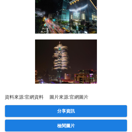
資料來源:官網資料 圖片來源:官網圖片
分享資訊
檢閱圖片