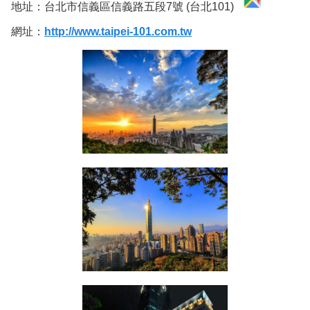
地址：台北市信義區信義路五段7號 (台北101)
網址：
http://www.taipei-101.com.tw