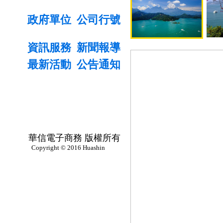
政府單位
公司行號
資訊服務
新聞報導
最新活動
公告通知
華信電子商務 版權所有
Copyright © 2016 Huashin