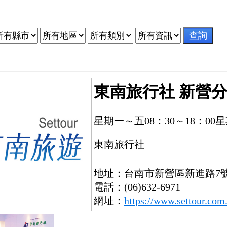
東南旅行社 新營
星期一～五08：30～18：00星
東南旅行社
地址：台南市新營區新進路
電話：(06)632-6971
網址：
https://www.settour.com