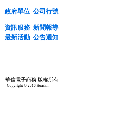
政府單位
公司行號
資訊服務
新聞報導
最新活動
公告通知
華信電子商務 版權所有
Copyright © 2016 Huashin