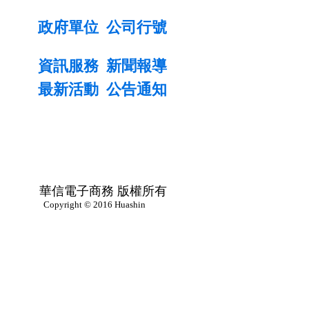
政府單位
公司行號
資訊服務
新聞報導
最新活動
公告通知
華信電子商務 版權所有
Copyright © 2016 Huashin