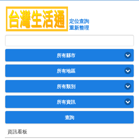
定位查詢
重新整理
所有縣市
所有地區
所有類別
所有資訊
查詢
資訊看板