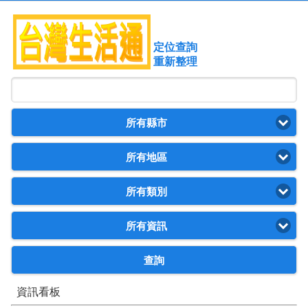
定位查詢
重新整理
所有縣市
所有地區
所有類別
所有資訊
查詢
資訊看板