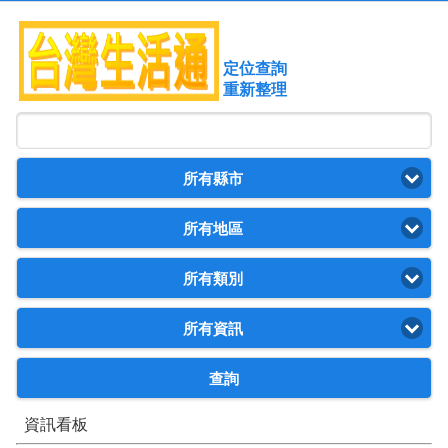
定位查詢
重新整理
所有縣市
所有地區
所有類別
所有資訊
查詢
資訊看板