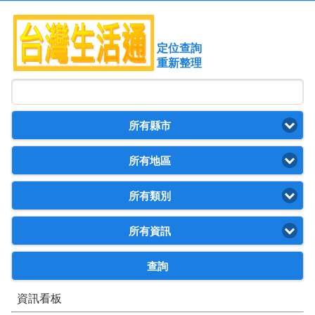
定位查詢
重新整理
所有縣市
所有地區
所有類別
所有資訊
查詢
資訊看板