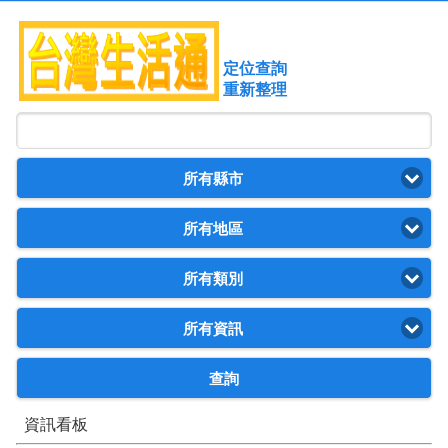
定位查詢
重新整理
所有縣市
所有地區
所有類別
所有資訊
查詢
資訊看板