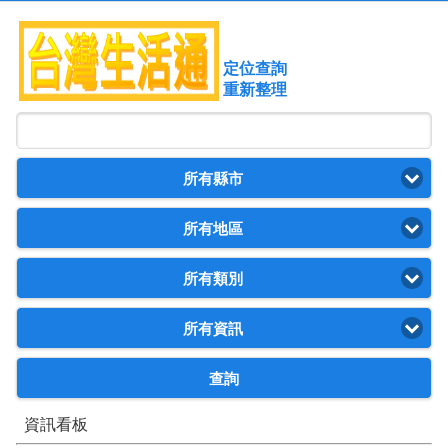
定位查詢
重新整理
所有縣市
所有地區
所有類別
所有資訊
查詢
資訊看板